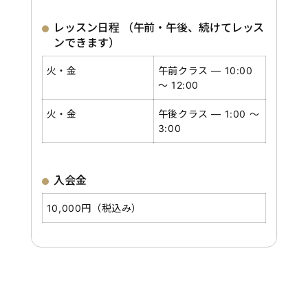
レッスン日程 （午前・午後、続けてレッス
ンできます）
火・金
午前クラス ― 10:00
～ 12:00
火・金
午後クラス ― 1:00 ～
3:00
入会金
10,000円（税込み）