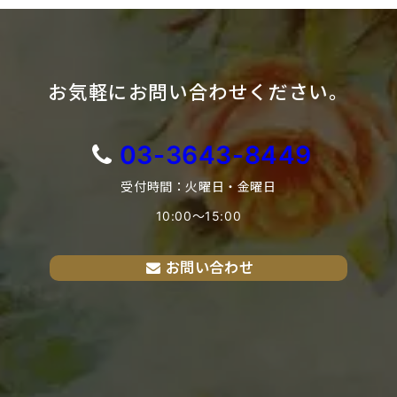
お気軽にお問い合わせください。
03-3643-8449
受付時間：火曜日・金曜日
10:00〜15:00
お問い合わせ