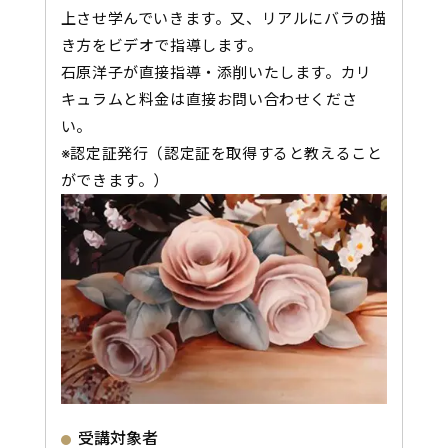
上させ学んでいきます。又、リアルにバラの描
き方をビデオで指導します。
石原洋子が直接指導・添削いたします。カリ
キュラムと料金は直接お問い合わせくださ
い。
※認定証発行（認定証を取得すると教えること
ができます。）
受講対象者