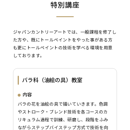
特別講座
ジャパンカントリーアートでは、一般課程を修了し
た方や、既にトールペイントをやった事がある方
も更にトールペイントの技術を学べる環境を用意
しております。
バラ科（油絵の具）教室
内容
バラの花を油絵の具で描いていきます。色調
やストローク・ブレンド技術を各コースのカ
リキュラム過程で訓練、研磨し、段階をふみ
ながらステップバイステップ方式で技術を向