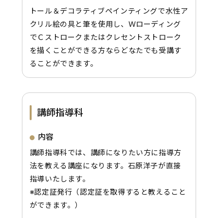
トール＆デコラティブペインティングで水性ア
クリル絵の具と筆を使用し、Ｗローディング
でＣストロークまたはクレセントストローク
を描くことができる方ならどなたでも受講す
ることができます。
講師指導科
内容
講師指導科では、講師になりたい方に指導方
法を教える講座になります。石原洋子が直接
指導いたします。
※認定証発行（認定証を取得すると教えること
ができます。）