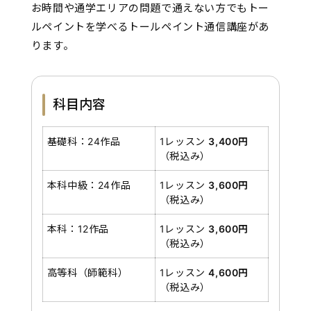
お時間や通学エリアの問題で通えない方でもトー
ルペイントを学べるトールペイント通信講座があ
ります。
科目内容
基礎科：24作品
1レッスン
3,400円
（税込み）
本科中級：24作品
1レッスン
3,600円
（税込み）
本科：12作品
1レッスン
3,600円
（税込み）
高等科（師範科）
1レッスン
4,600円
（税込み）