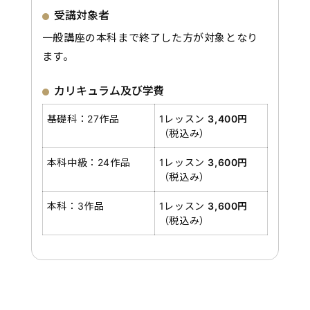
受講対象者
一般講座の本科まで終了した方が対象となり
ます。
カリキュラム及び学費
基礎科：27作品
1レッスン
3,400円
（税込み）
本科中級：24作品
1レッスン
3,600円
（税込み）
本科：3作品
1レッスン
3,600円
（税込み）