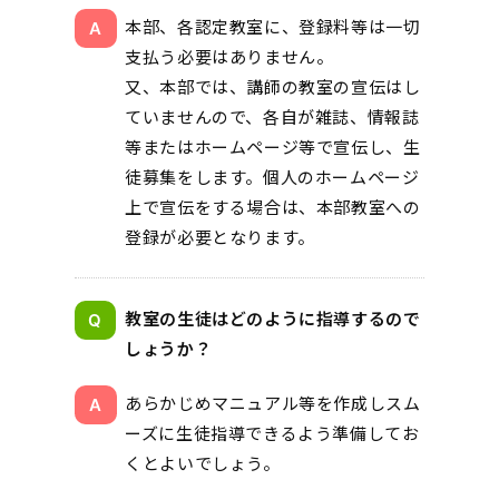
本部、各認定教室に、登録料等は一切
支払う必要はありません。
又、本部では、講師の教室の宣伝はし
ていませんので、各自が雑誌、情報誌
等またはホームページ等で宣伝し、生
徒募集をします。個人のホームページ
上で宣伝をする場合は、本部教室への
登録が必要となります。
教室の生徒はどのように指導するので
しょうか？
あらかじめマニュアル等を作成しスム
ーズに生徒指導できるよう準備してお
くとよいでしょう。