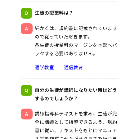
生徒の授業料は？
細かくは、規約書に記載されています
ので従っていただきます。
各生徒の授業料のマージンを本部へバ
ックする必要はありません。
通学教室
通信教育
自分の生徒が講師になりたい時はどう
するのでしょうか？
講師指導科テキストを求め、生徒が完
全に講師として指導できるよう、規約
書に従い、テキストをもとにマニュア
ル等を作成させながらクラスを行いま