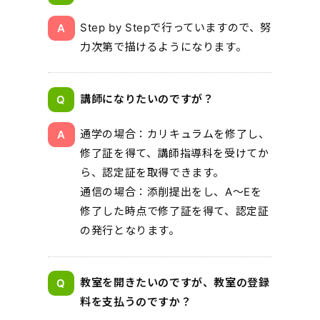
Step by Stepで行っていますので、努
力次第で描けるようになります。
講師になりたいのですが？
通学の場合：カリキュラムを修了し、
修了証を得て、講師指導科を受けてか
ら、認定証を取得できます。
通信の場合：添削提出をし、A～Eを
修了した時点で修了証を得て、認定証
の発行となります。
教室を開きたいのですが、教室の登録
料を支払うのですか？