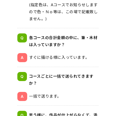
(指定色は、Aコースでお知らせします
ので色・Ｎｏ等は、この場で記載致し
ません。)
各コースの合計金額の中に、筆・木材
は入っていますか？
すぐに描ける様に入っています。
コースごとに一括で送られてきます
か？
一括で送ります。
思う様に、作品が仕上がらなくて、添