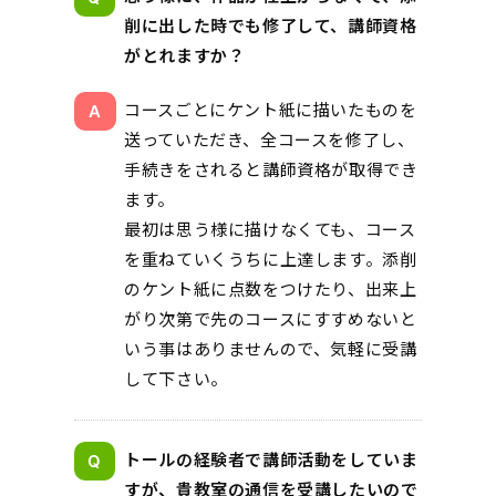
削に出した時でも修了して、講師資格
がとれますか？
コースごとにケント紙に描いたものを
送っていただき、全コースを修了し、
手続きをされると講師資格が取得でき
ます。
最初は思う様に描けなくても、コース
を重ねていくうちに上達します。添削
のケント紙に点数をつけたり、出来上
がり次第で先のコースにすすめないと
いう事はありませんので、気軽に受講
して下さい。
トールの経験者で講師活動をしていま
すが、貴教室の通信を受講したいので