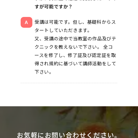
すが可能ですか？
受講は可能です。但し、基礎科からス
タートしていただきます。
又、受講の途中で当教室の作品及びテ
クニックを教えないで下さい。 全コ
ースを修了し、修了証及び認定証を取
得され規約に基づいて講師活動をして
下さい。
お気軽にお問い合わせください。