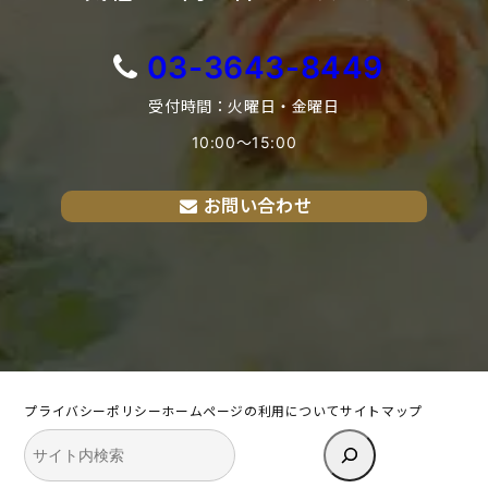
03-3643-8449
受付時間：火曜日・金曜日
10:00〜15:00
お問い合わせ
プライバシーポリシー
ホームページの利用について
サイトマップ
検
索