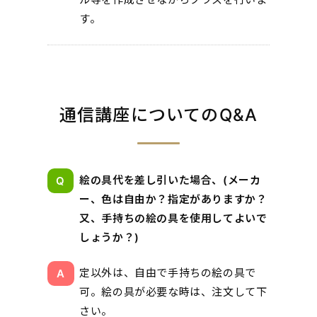
す。
通信講座についてのQ&A
絵の具代を差し引いた場合、(メーカ
ー、色は自由か？指定がありますか？
又、手持ちの絵の具を使用してよいで
しょうか？)
定以外は、自由で手持ちの絵の具で
可。絵の具が必要な時は、注文して下
さい。